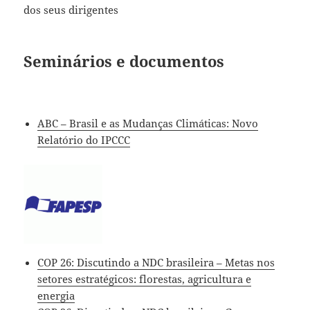
dos seus dirigentes
Seminários e documentos
ABC – Brasil e as Mudanças Climáticas: Novo
Relatório do IPCCC
COP 26: Discutindo a NDC brasileira – Metas nos
setores estratégicos: florestas, agricultura e
energia