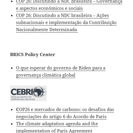
COP 26: Discutindo a NDC brasileira – Governança
e aspectos econômicos e sociais
COP 26: Discutindo a NDC brasileira – Ações
subnacionais e implementação da Contribuição
Nacionalmente Determinada
BRICS Policy Center
O que esperar do governo de Biden para a
governança climática global
C
OP26 e mercados de carbono: os desafios das
negociações do artigo 6 do Acordo de Paris
The climate adaptation agenda and the
implementation of Paris Agreement