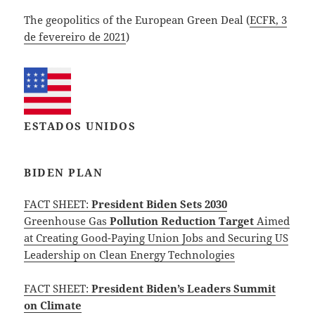
The geopolitics of the European Green Deal (
ECFR, 3
de fevereiro de 2021
)
ESTADOS UNIDOS
BIDEN PLAN
FACT SHEET:
President Biden Sets 2030
Greenhouse Gas
Pollution Reduction Target
Aimed
at Creating Good-Paying Union Jobs and Securing US
Leadership on Clean Energy Technologies
FACT SHEET:
President Biden’s Leaders Summit
on Climate