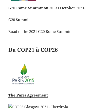
G20 Rome Summit on 30–31 October 2021.
G20 Summit
Road to the 2021 G20 Rome Summit
Da COP21 à COP26
The Paris Agreement