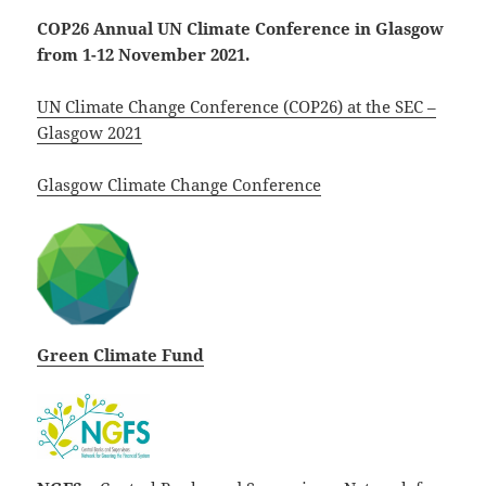
COP26 Annual UN Climate Conference in Glasgow
from 1-12 November 2021.
UN Climate Change Conference (COP26) at the SEC –
Glasgow 2021
Glasgow Climate Change Conference
Green Climate Fund