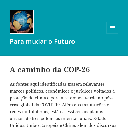
MENU
Para mudar o Futuro
E
WIDGETS
A caminho da COP-26
As fontes aqui identificadas trazem relevantes
marcos políticos, econômicos e jurídicos voltados à
proteção do clima e para a retomada verde no pós-
crise global da COVID-19. Além das instituições e
redes multilaterais, estão acessíveis os planos
oficiais de três potências internacionais: Estados
Unidos, União Europeia e China, além dos discursos