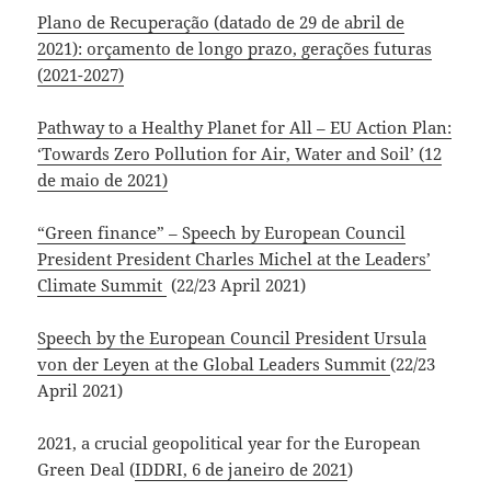
Plano de Recuperação (datado de 29 de abril de
2021): orçamento de longo prazo, gerações futuras
(2021-2027)
Pathway to a Healthy Planet for All – EU Action Plan:
‘Towards Zero Pollution for Air, Water and Soil’ (12
de maio de 2021)
“Green finance” – Speech by European Council
President President Charles Michel at the Leaders’
Climate Summit
(22/23 April 2021)
Speech by the European Council President Ursula
von der Leyen at the Global Leaders Summit
(22/23
April 2021)
2021, a crucial geopolitical year for the European
Green Deal (
IDDRI, 6 de janeiro de 2021
)