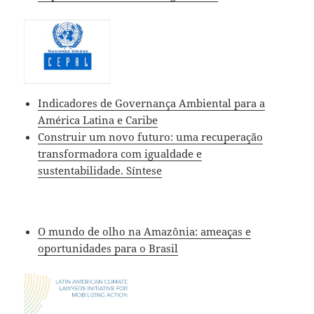
Indicadores de Governança Ambiental para a
América Latina e Caribe
Construir um novo futuro: uma recuperação
transformadora com igualdade e
sustentabilidade. Síntese
O mundo de olho na Amazônia: ameaças e
oportunidades para o Brasil