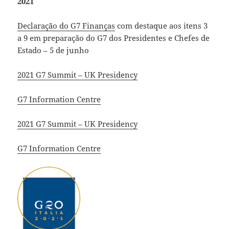
2021
Declaração do G7 Finanças
com destaque aos itens 3
a 9 em preparação do G7 dos Presidentes e Chefes de
Estado – 5 de junho
2021 G7 Summit – UK Presidency
G7 Information Centre
2021 G7 Summit – UK Presidency
G7 Information Centre