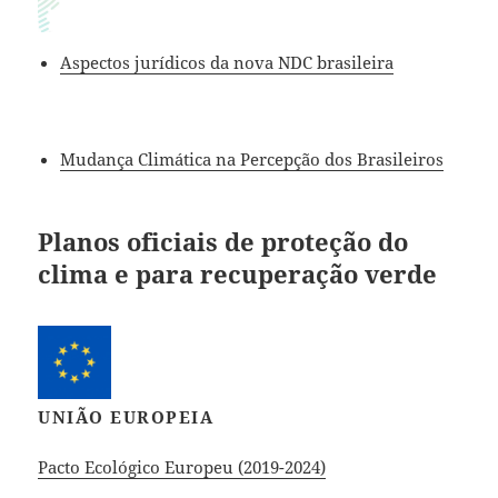
Aspectos jurídicos da nova NDC brasileira
Mudança Climática na Percepção dos Brasileiros
Planos oficiais de proteção do
clima e para recuperação verde
UNIÃO EUROPEIA
Pacto Ecológico Europeu (2019-2024)