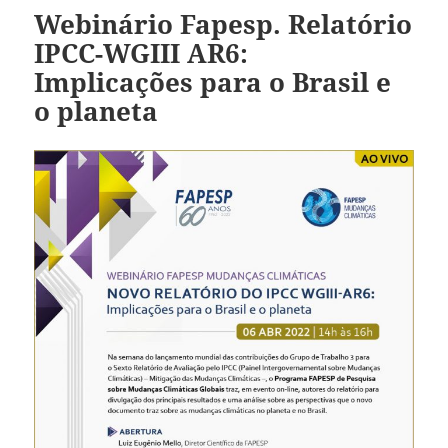
Webinário Fapesp. Relatório
IPCC-WGIII AR6:
Implicações para o Brasil e
o planeta